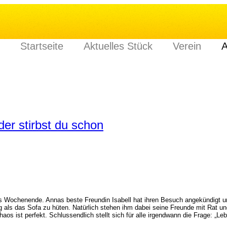
Startseite
Aktuelles Stück
Verein
A
der stirbst du schon
 das Wochenende. Annas beste Freundin Isabell hat ihren Besuch angekündigt 
ig als das Sofa zu hüten. Natürlich stehen ihm dabei seine Freunde mit Rat u
 ist perfekt. Schlussendlich stellt sich für alle irgendwann die Frage: „Leb