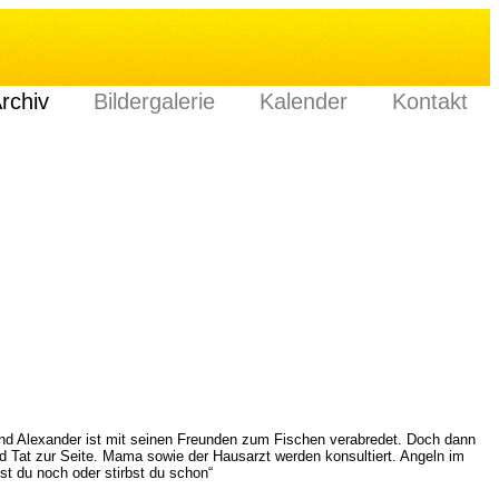
rchiv
Bildergalerie
Kalender
Kontakt
und Alexander ist mit seinen Freunden zum Fischen verabredet. Doch dann
nd Tat zur Seite. Mama sowie der Hausarzt werden konsultiert. Angeln im
st du noch oder stirbst du schon“