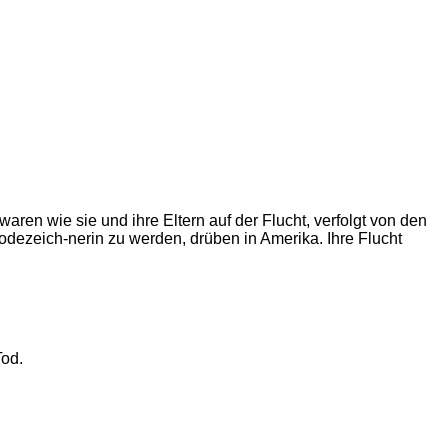
ren wie sie und ihre Eltern auf der Flucht, verfolgt von den
dezeich-nerin zu werden, drüben in Amerika. Ihre Flucht
Tod.