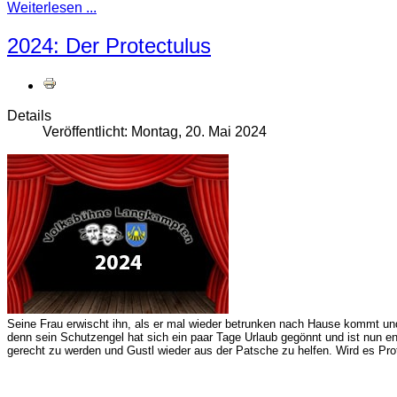
Weiterlesen ...
2024: Der Protectulus
Details
Veröffentlicht: Montag, 20. Mai 2024
Seine Frau erwischt ihn, als er mal wieder betrunken nach Hause kommt und
denn sein Schutzengel hat sich ein paar Tage Urlaub gegönnt und ist nun en
gerecht zu werden und Gustl wieder aus der Patsche zu helfen. Wird es Prot