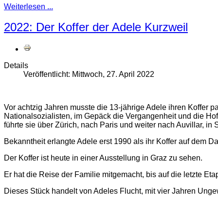
Weiterlesen ...
2022: Der Koffer der Adele Kurzweil
Details
Veröffentlicht: Mittwoch, 27. April 2022
Vor achtzig Jahren musste die 13-jährige Adele ihren Koffer p
Nationalsozialisten, im Gepäck die Vergangenheit und die Hof
führte sie über Zürich, nach Paris und weiter nach Auvillar, in 
Bekanntheit erlangte Adele erst 1990 als ihr Koffer auf dem 
Der Koffer ist heute in einer Ausstellung in Graz zu sehen.
Er hat die Reise der Familie mitgemacht, bis auf die letzte Eta
Dieses Stück handelt von Adeles Flucht, mit vier Jahren Ungew