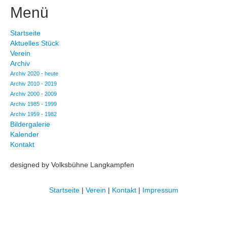
Menü
Startseite
Aktuelles Stück
Verein
Archiv
Archiv 2020 - heute
Archiv 2010 - 2019
Archiv 2000 - 2009
Archiv 1985 - 1999
Archiv 1959 - 1982
Bildergalerie
Kalender
Kontakt
designed by Volksbühne Langkampfen
Startseite
|
Verein
|
Kontakt
|
Impressum