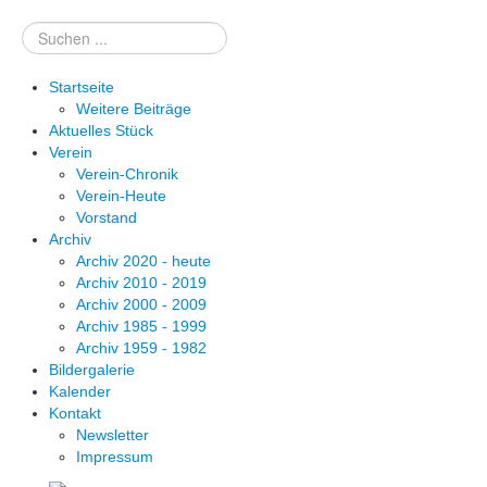
Suchen
Startseite
Weitere Beiträge
Aktuelles Stück
Verein
Verein-Chronik
Verein-Heute
Vorstand
Archiv
Archiv 2020 - heute
Archiv 2010 - 2019
Archiv 2000 - 2009
Archiv 1985 - 1999
Archiv 1959 - 1982
Bildergalerie
Kalender
Kontakt
Newsletter
Impressum