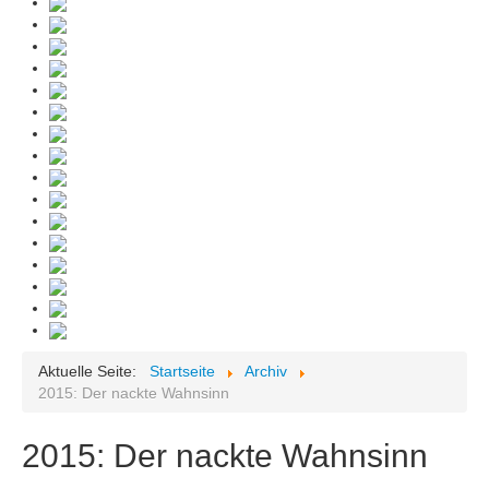
Aktuelle Seite:
Startseite
Archiv
2015: Der nackte Wahnsinn
2015: Der nackte Wahnsinn